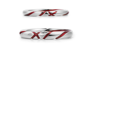
线上天猫旗舰店
预约实体店购买
相关作品展示